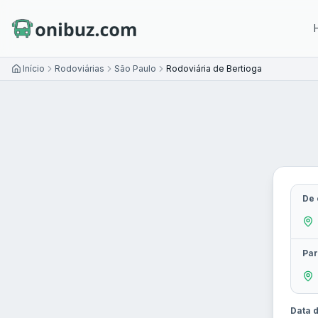
Início
Rodoviárias
São Paulo
Rodoviária de Bertioga
De 
Par
Data d