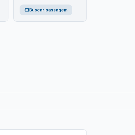
Buscar passagem