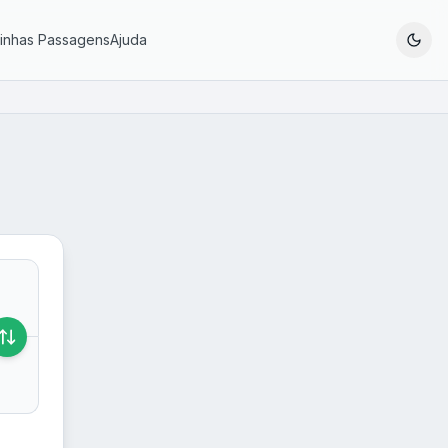
inhas Passagens
Ajuda