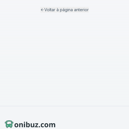
Voltar à página anterior