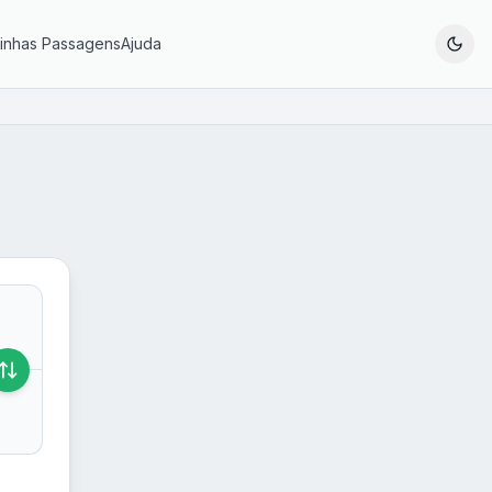
inhas Passagens
Ajuda