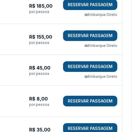
RESERVAR PASSAGEM
R$
185,00
por pessoa
Embarque Direto
RESERVAR PASSAGEM
R$
155,00
por pessoa
Embarque Direto
RESERVAR PASSAGEM
R$
45,00
por pessoa
Embarque Direto
R$
8,00
RESERVAR PASSAGEM
por pessoa
RESERVAR PASSAGEM
R$
35,00