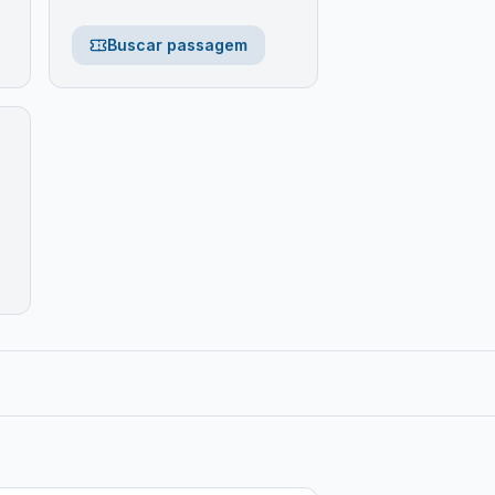
Buscar passagem