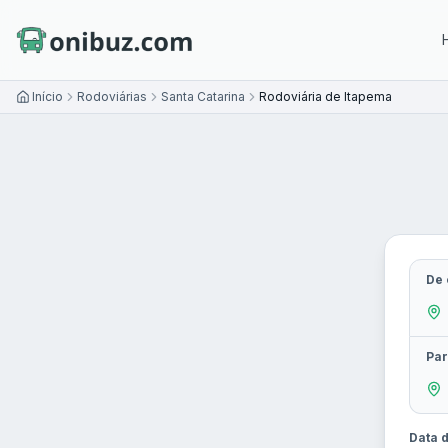
Início
Rodoviárias
Santa Catarina
Rodoviária de Itapema
De 
Par
Data d