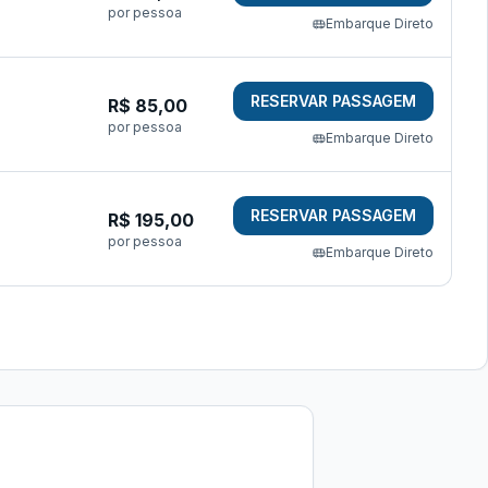
por pessoa
Embarque Direto
RESERVAR PASSAGEM
R$
85,00
por pessoa
Embarque Direto
RESERVAR PASSAGEM
R$
195,00
por pessoa
Embarque Direto