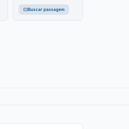
Buscar passagem