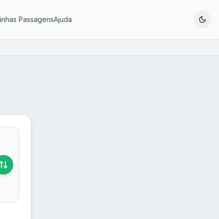
inhas Passagens
Ajuda