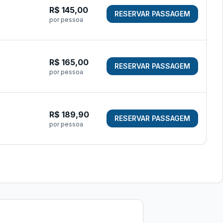
R$
145,00
RESERVAR PASSAGEM
por pessoa
R$
165,00
RESERVAR PASSAGEM
por pessoa
R$
189,90
RESERVAR PASSAGEM
por pessoa