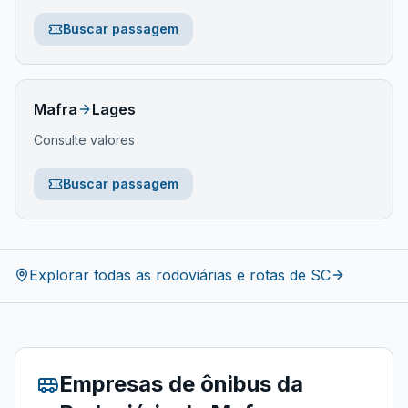
Buscar passagem
Mafra
Lages
Consulte valores
Buscar passagem
Explorar todas as rodoviárias e rotas de
SC
Empresas de ônibus da