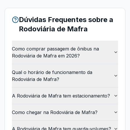
Dúvidas Frequentes sobre a
Rodoviária de Mafra
Como comprar passagem de ônibus na
Rodoviária de Mafra em 2026?
Qual o horário de funcionamento da
Rodoviária de Mafra?
A Rodoviária de Mafra tem estacionamento?
Como chegar na Rodoviária de Mafra?
A Rodoviária de Mafra tem guarda-volumes?