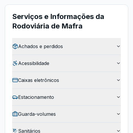
Serviços e Informações da
Rodoviária de Mafra
Achados e perdidos
Acessibilidade
Caixas eletrônicos
Estacionamento
Guarda-volumes
Sanitários