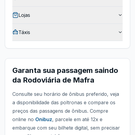
Lojas
Táxis
Garanta sua passagem saindo
da
Rodoviária de Mafra
Consulte seu horário de ônibus preferido, veja
a disponibilidade das poltronas e compare os
preços das passagens de ônibus. Compre
online no
Onibuz
, parcele em até 12x e
embarque com seu bilhete digital, sem precisar