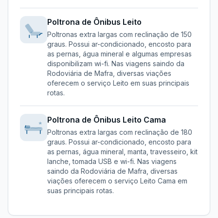
Poltrona de Ônibus
Leito
Poltronas extra largas com reclinação de 150
graus. Possui ar-condicionado, encosto para
as pernas, água mineral e algumas empresas
disponibilizam wi-fi.
Nas viagens saindo da
Rodoviária de Mafra
, diversas viações
oferecem o serviço
Leito
em suas principais
rotas.
Poltrona de Ônibus
Leito Cama
Poltronas extra largas com reclinação de 180
graus. Possui ar-condicionado, encosto para
as pernas, água mineral, manta, travesseiro, kit
lanche, tomada USB e wi-fi.
Nas viagens
saindo da
Rodoviária de Mafra
, diversas
viações oferecem o serviço
Leito Cama
em
suas principais rotas.