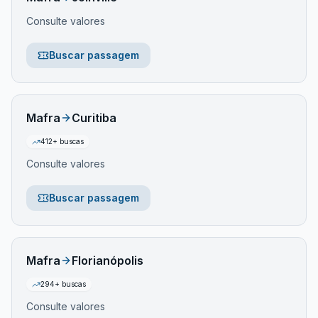
Consulte valores
Buscar passagem
Mafra
Curitiba
412
+ buscas
Consulte valores
Buscar passagem
Mafra
Florianópolis
294
+ buscas
Consulte valores