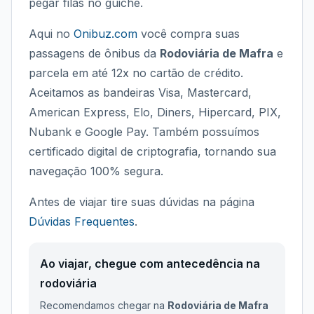
pegar filas no guichê.
Aqui no
Onibuz.com
você compra suas
passagens de ônibus da
Rodoviária de Mafra
e
parcela em até 12x no cartão de crédito.
Aceitamos as bandeiras Visa, Mastercard,
American Express, Elo, Diners, Hipercard, PIX,
Nubank e Google Pay. Também possuímos
certificado digital de criptografia, tornando sua
navegação 100% segura.
Antes de viajar tire suas dúvidas na página
Dúvidas Frequentes
.
Ao viajar, chegue com antecedência na
rodoviária
Recomendamos chegar na
Rodoviária de Mafra