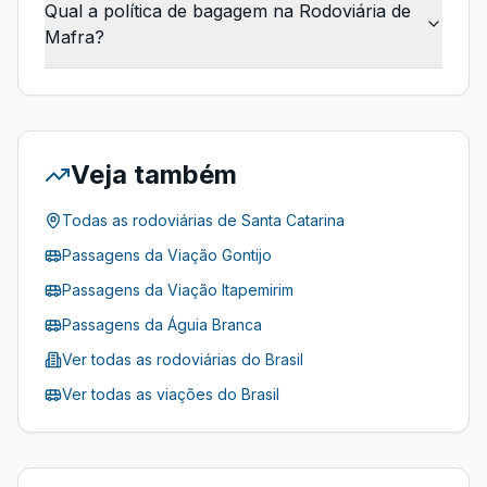
Qual a política de bagagem na Rodoviária de
Mafra?
Veja também
Todas as rodoviárias de
Santa Catarina
Passagens da
Viação Gontijo
Passagens da
Viação Itapemirim
Passagens da
Águia Branca
Ver todas as rodoviárias do Brasil
Ver todas as viações do Brasil