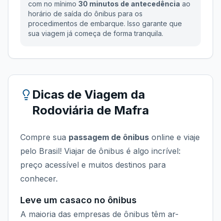
com no mínimo
30 minutos de antecedência
ao
horário de saída do ônibus para os
procedimentos de embarque. Isso garante que
sua viagem já começa de forma tranquila.
Dicas de Viagem da
Rodoviária de Mafra
Compre sua
passagem de ônibus
online e viaje
pelo Brasil! Viajar de ônibus é algo incrível:
preço acessível e muitos destinos para
conhecer.
Leve um casaco no ônibus
A maioria das empresas de ônibus têm ar-