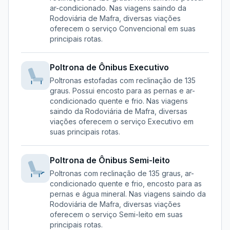
ar-condicionado.
Nas viagens saindo da
Rodoviária de Mafra
, diversas viações
oferecem o serviço
Convencional
em suas
principais rotas.
Poltrona de Ônibus
Executivo
Poltronas estofadas com reclinação de 135
graus. Possui encosto para as pernas e ar-
condicionado quente e frio.
Nas viagens
saindo da
Rodoviária de Mafra
, diversas
viações oferecem o serviço
Executivo
em
suas principais rotas.
Poltrona de Ônibus
Semi-leito
Poltronas com reclinação de 135 graus, ar-
condicionado quente e frio, encosto para as
pernas e água mineral.
Nas viagens saindo da
Rodoviária de Mafra
, diversas viações
oferecem o serviço
Semi-leito
em suas
principais rotas.