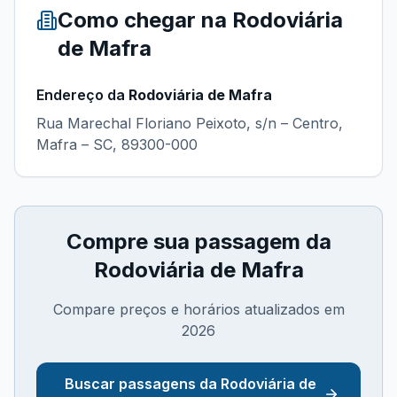
Como chegar na
Rodoviária
de Mafra
Endereço da
Rodoviária de Mafra
Rua Marechal Floriano Peixoto, s/n – Centro,
Mafra – SC, 89300-000
Compre sua passagem da
Rodoviária de Mafra
Compare preços e horários atualizados em
2026
Buscar passagens da
Rodoviária de