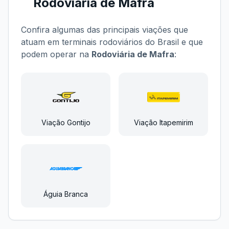
Rodoviária de Mafra
Confira algumas das principais viações que
atuam em terminais rodoviários do Brasil e que
podem operar na
Rodoviária de Mafra
:
Viação Gontijo
Viação Itapemirim
Águia Branca