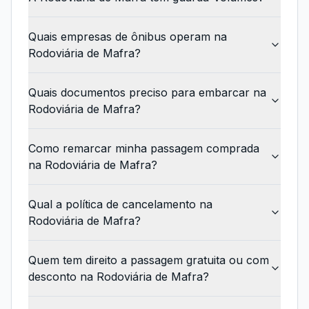
Quais empresas de ônibus operam na
Rodoviária de Mafra?
Quais documentos preciso para embarcar na
Rodoviária de Mafra?
Como remarcar minha passagem comprada
na Rodoviária de Mafra?
Qual a política de cancelamento na
Rodoviária de Mafra?
Quem tem direito a passagem gratuita ou com
desconto na Rodoviária de Mafra?