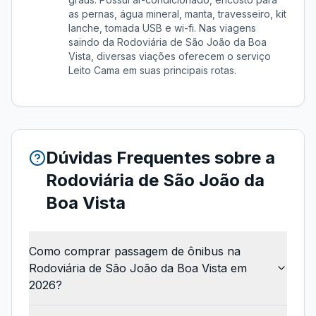
as pernas, água mineral, manta, travesseiro, kit
lanche, tomada USB e wi-fi.
Nas viagens
saindo da
Rodoviária de São João da Boa
Vista
, diversas viações oferecem o serviço
Leito Cama
em suas principais rotas.
Dúvidas Frequentes sobre a
Rodoviária de São João da
Boa Vista
Como comprar passagem de ônibus na
Rodoviária de São João da Boa Vista em
2026?