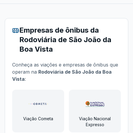
Empresas de ônibus da
Rodoviária de São João da
Boa Vista
Conheça as viações e empresas de ônibus que
operam na
Rodoviária de São João da Boa
Vista
:
Viação Cometa
Viação Nacional
Expresso