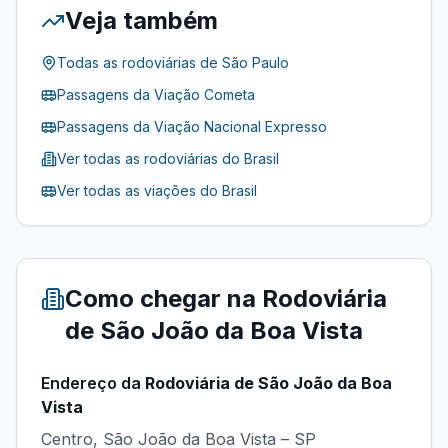
Veja também
Todas as rodoviárias de
São Paulo
Passagens da
Viação Cometa
Passagens da
Viação Nacional Expresso
Ver todas as rodoviárias do Brasil
Ver todas as viações do Brasil
Como chegar na
Rodoviária
de São João da Boa Vista
Endereço da
Rodoviária de São João da Boa
Vista
Centro, São João da Boa Vista – SP