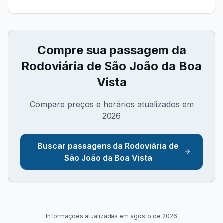
Compre sua passagem da
Rodoviária de São João da Boa
Vista
Compare preços e horários atualizados em
2026
Buscar passagens da
Rodoviária de
São João da Boa Vista
Informações atualizadas em
agosto de 2026