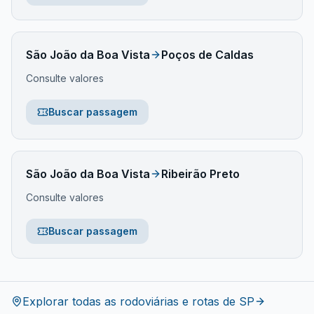
São João da Boa Vista
Poços de Caldas
Consulte valores
Buscar passagem
São João da Boa Vista
Ribeirão Preto
Consulte valores
Buscar passagem
Explorar todas as rodoviárias e rotas de
SP