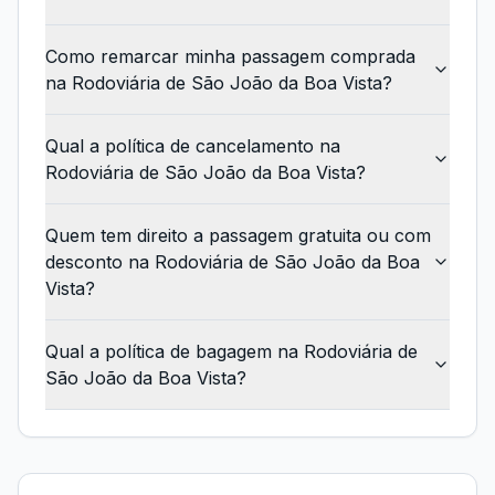
Como remarcar minha passagem comprada
na Rodoviária de São João da Boa Vista?
Qual a política de cancelamento na
Rodoviária de São João da Boa Vista?
Quem tem direito a passagem gratuita ou com
desconto na Rodoviária de São João da Boa
Vista?
Qual a política de bagagem na Rodoviária de
São João da Boa Vista?