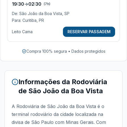
19:30
→
02:30
(
7h
)
De:
São João da Boa Vista, SP
Para:
Curitiba, PR
Leito Cama
RESERVAR PASSAGEM
Compra 100% segura • Dados protegidos
Informações da
Rodoviária
de São João da Boa Vista
A Rodoviária de São João da Boa Vista é o
terminal rodoviário da cidade localizada na
divisa de São Paulo com Minas Gerais. Com