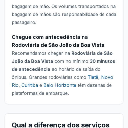
bagagem de mão. Os volumes transportados na
bagagem de mãos são responsabilidade de cada
passageiro.
Chegue com antecedência na
Rodoviária de São João da Boa Vista
Recomendamos chegar na
Rodoviária de São
João da Boa Vista
com no mínimo
30 minutos
de antecedência
ao horário de saída do
ônibus. Grandes rodoviárias como
Tietê
,
Novo
Rio
,
Curitiba
e
Belo Horizonte
têm dezenas de
plataformas de embarque.
Qual a diferença dos serviços