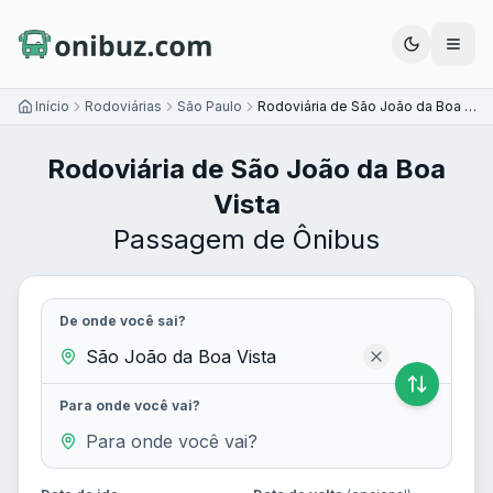
Abrir
Início
Rodoviárias
São Paulo
Rodoviária de São João da Boa Vista
Rodoviária de São João da Boa
Vista
Passagem de Ônibus
De onde você sai?
Para onde você vai?