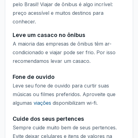
pelo Brasil! Viajar de ônibus é algo incrível:
preço acessível e muitos destinos para
conhecer.
Leve um casaco no ônibus
A maioria das empresas de ônibus têm ar-
condicionado e viajar pode ser frio. Por isso
recomendamos levar um casaco.
Fone de ouvido
Leve seu fone de ouvido para curtir suas
músicas ou filmes preferidos. Aproveite que
algumas
viações
disponibilizam wi-fi.
Cuide dos seus pertences
Sempre cuide muito bem de seus pertences.
Evite deixar celulares e itens de valores na