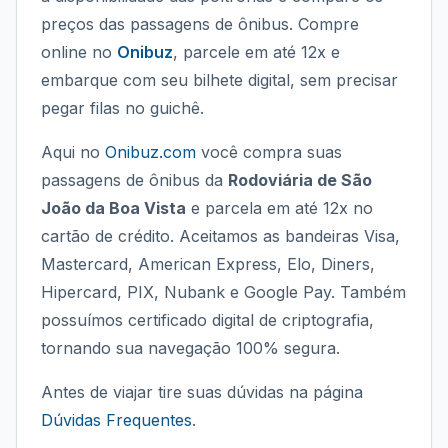
preços das passagens de ônibus. Compre
online no
Onibuz
, parcele em até 12x e
embarque com seu bilhete digital, sem precisar
pegar filas no guichê.
Aqui no
Onibuz.com
você compra suas
passagens de ônibus da
Rodoviária de São
João da Boa Vista
e parcela em até 12x no
cartão de crédito. Aceitamos as bandeiras Visa,
Mastercard, American Express, Elo, Diners,
Hipercard, PIX, Nubank e Google Pay. Também
possuímos certificado digital de criptografia,
tornando sua navegação 100% segura.
Antes de viajar tire suas dúvidas na página
Dúvidas Frequentes
.