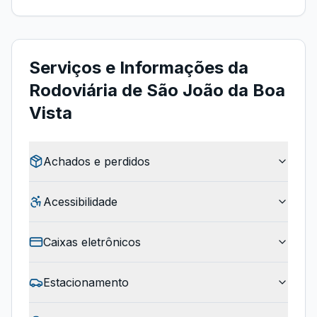
Serviços e Informações da
Rodoviária de São João da Boa
Vista
Achados e perdidos
Acessibilidade
Caixas eletrônicos
Estacionamento