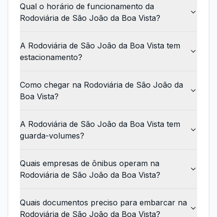
Qual o horário de funcionamento da
Rodoviária de São João da Boa Vista?
A Rodoviária de São João da Boa Vista tem
estacionamento?
Como chegar na Rodoviária de São João da
Boa Vista?
A Rodoviária de São João da Boa Vista tem
guarda-volumes?
Quais empresas de ônibus operam na
Rodoviária de São João da Boa Vista?
Quais documentos preciso para embarcar na
Rodoviária de São João da Boa Vista?