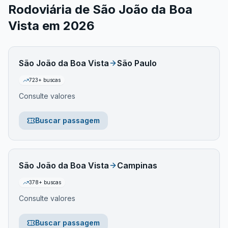
Rodoviária de São João da Boa
Vista
em
2026
São João da Boa Vista
São Paulo
723
+ buscas
Consulte valores
Buscar passagem
São João da Boa Vista
Campinas
378
+ buscas
Consulte valores
Buscar passagem