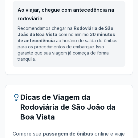
Ao viajar, chegue com antecedência na
rodoviária
Recomendamos chegar na
Rodoviária de São
João da Boa Vista
com no mínimo
30 minutos
de antecedência
ao horário de saída do ônibus
para os procedimentos de embarque. Isso
garante que sua viagem já começa de forma
tranquila.
Dicas de Viagem da
Rodoviária de São João da
Boa Vista
Compre sua
passagem de ônibus
online e viaje