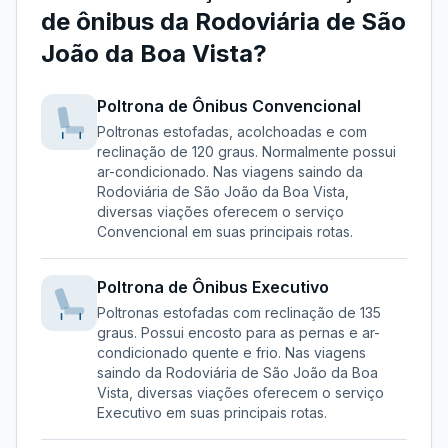
de ônibus da
Rodoviária de São
João da Boa Vista
?
Poltrona de Ônibus
Convencional
Poltronas estofadas, acolchoadas e com
reclinação de 120 graus. Normalmente possui
ar-condicionado.
Nas viagens saindo da
Rodoviária de São João da Boa Vista
,
diversas viações oferecem o serviço
Convencional
em suas principais rotas.
Poltrona de Ônibus
Executivo
Poltronas estofadas com reclinação de 135
graus. Possui encosto para as pernas e ar-
condicionado quente e frio.
Nas viagens
saindo da
Rodoviária de São João da Boa
Vista
, diversas viações oferecem o serviço
Executivo
em suas principais rotas.