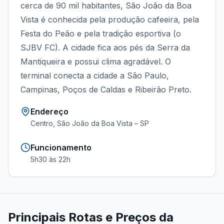
cerca de 90 mil habitantes, São João da Boa
Vista é conhecida pela produção cafeeira, pela
Festa do Peão e pela tradição esportiva (o
SJBV FC). A cidade fica aos pés da Serra da
Mantiqueira e possui clima agradável. O
terminal conecta a cidade a São Paulo,
Campinas, Poços de Caldas e Ribeirão Preto.
Endereço
Centro, São João da Boa Vista – SP
Funcionamento
5h30 às 22h
Principais Rotas e Preços da