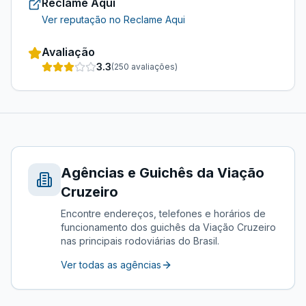
Reclame Aqui
Ver reputação no Reclame Aqui
Avaliação
3.3
(
250
avaliações)
Agências e Guichês da
Viação
Cruzeiro
Encontre endereços, telefones e horários de
funcionamento dos guichês da
Viação Cruzeiro
nas principais rodoviárias do Brasil.
Ver todas as agências