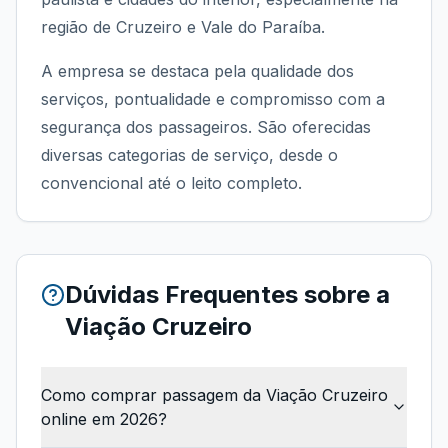
região de Cruzeiro e Vale do Paraíba.
A empresa se destaca pela qualidade dos
serviços, pontualidade e compromisso com a
segurança dos passageiros. São oferecidas
diversas categorias de serviço, desde o
convencional até o leito completo.
Dúvidas Frequentes sobre a
Viação Cruzeiro
Como comprar passagem da Viação Cruzeiro
online em 2026?