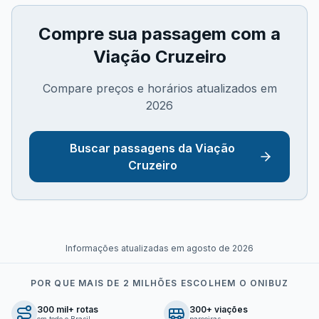
Compre sua passagem com a
Viação Cruzeiro
Compare preços e horários atualizados em
2026
Buscar passagens da
Viação
Cruzeiro
Informações atualizadas em
agosto de 2026
POR QUE MAIS DE 2 MILHÕES ESCOLHEM O ONIBUZ
300 mil+ rotas
300+ viações
em todo o Brasil
parceiras