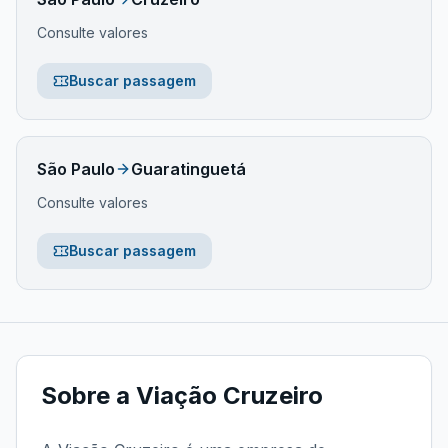
Consulte valores
Buscar passagem
São Paulo
Guaratinguetá
Consulte valores
Buscar passagem
Sobre a
Viação Cruzeiro