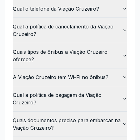
Qual o telefone da Viação Cruzeiro?
Qual a política de cancelamento da Viação
Cruzeiro?
Quais tipos de ônibus a Viação Cruzeiro
oferece?
A Viação Cruzeiro tem Wi-Fi no ônibus?
Qual a política de bagagem da Viação
Cruzeiro?
Quais documentos preciso para embarcar na
Viação Cruzeiro?