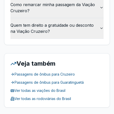
Como remarcar minha passagem da Viação
Cruzeiro?
Quem tem direito a gratuidade ou desconto
na Viação Cruzeiro?
Veja também
Passagens de ônibus para
Cruzeiro
Passagens de ônibus para
Guaratinguetá
Ver todas as viações do Brasil
Ver todas as rodoviárias do Brasil