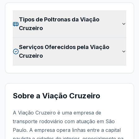
Tipos de Poltronas da
Viação
Cruzeiro
Serviços Oferecidos pela
Viação
Cruzeiro
Sobre a
Viação Cruzeiro
A Viação Cruzeiro é uma empresa de
transporte rodoviário com atuação em São
Paulo. A empresa opera linhas entre a capital
paulista e cidades do interior, especialmente na