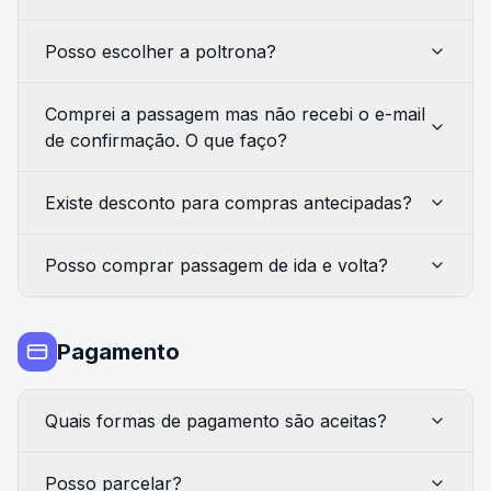
Posso escolher a poltrona?
Comprei a passagem mas não recebi o e-mail
de confirmação. O que faço?
Existe desconto para compras antecipadas?
Posso comprar passagem de ida e volta?
Pagamento
Quais formas de pagamento são aceitas?
Posso parcelar?