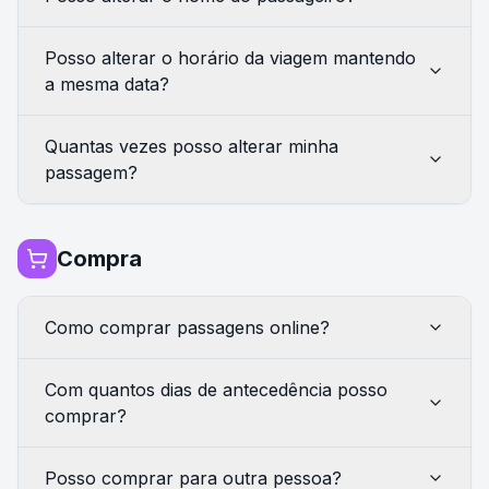
Posso alterar o horário da viagem mantendo
a mesma data?
Quantas vezes posso alterar minha
passagem?
Compra
Como comprar passagens online?
Com quantos dias de antecedência posso
comprar?
Posso comprar para outra pessoa?