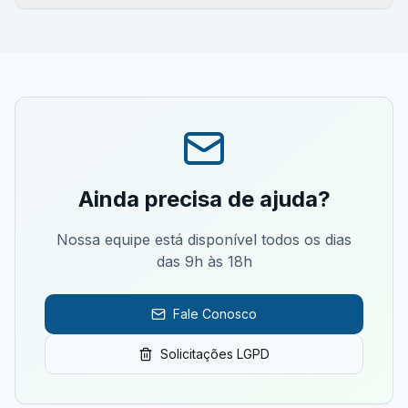
Ainda precisa de ajuda?
Nossa equipe está disponível todos os dias
das 9h às 18h
Fale Conosco
Solicitações LGPD