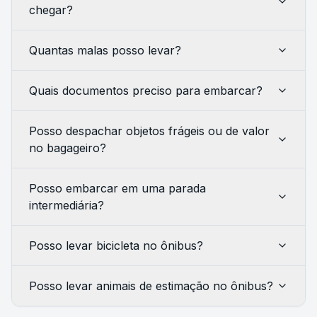
chegar?
Quantas malas posso levar?
Quais documentos preciso para embarcar?
Posso despachar objetos frágeis ou de valor
no bagageiro?
Posso embarcar em uma parada
intermediária?
Posso levar bicicleta no ônibus?
Posso levar animais de estimação no ônibus?