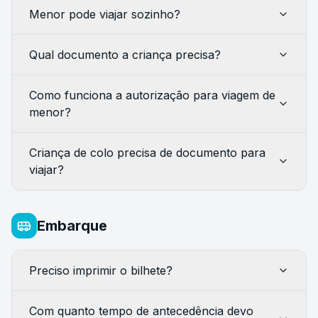
Menor pode viajar sozinho?
Qual documento a criança precisa?
Como funciona a autorização para viagem de
menor?
Criança de colo precisa de documento para
viajar?
Embarque
Preciso imprimir o bilhete?
Com quanto tempo de antecedência devo