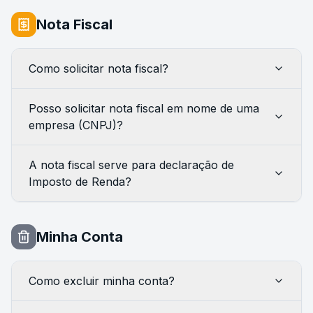
Nota Fiscal
Como solicitar nota fiscal?
Posso solicitar nota fiscal em nome de uma
empresa (CNPJ)?
A nota fiscal serve para declaração de
Imposto de Renda?
Minha Conta
Como excluir minha conta?