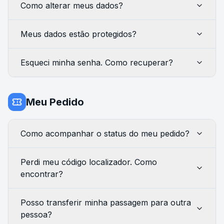
Como alterar meus dados?
Meus dados estão protegidos?
Esqueci minha senha. Como recuperar?
Meu Pedido
Como acompanhar o status do meu pedido?
Perdi meu código localizador. Como
encontrar?
Posso transferir minha passagem para outra
pessoa?