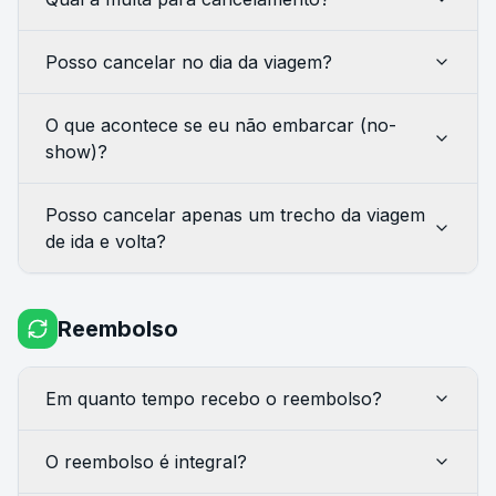
Posso cancelar no dia da viagem?
O que acontece se eu não embarcar (no-
show)?
Posso cancelar apenas um trecho da viagem
de ida e volta?
Reembolso
Em quanto tempo recebo o reembolso?
O reembolso é integral?