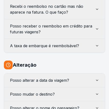
Recebi o reembolso no cartão mas não
aparece na fatura. O que faço?
Posso receber o reembolso em crédito para
futuras viagens?
A taxa de embarque é reembolsável?
Alteração
Posso alterar a data da viagem?
Posso mudar o destino?
Posso alterar o nome do passageiro?