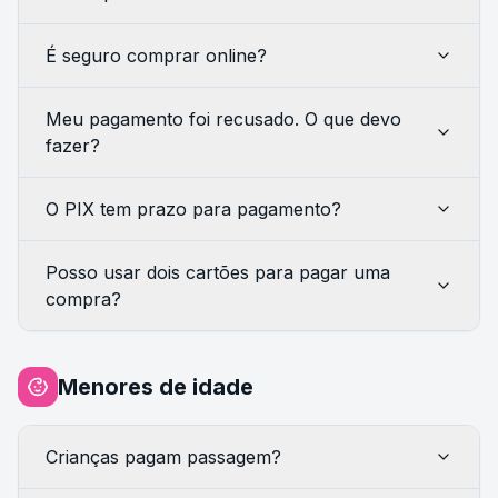
É seguro comprar online?
Meu pagamento foi recusado. O que devo
fazer?
O PIX tem prazo para pagamento?
Posso usar dois cartões para pagar uma
compra?
Menores de idade
Crianças pagam passagem?