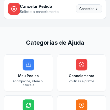
Cancelar Pedido
Cancelar
Solicite o cancelamento
Categorias de Ajuda
Meu Pedido
Cancelamento
Acompanhe, altere ou
Políticas e prazos
cancele