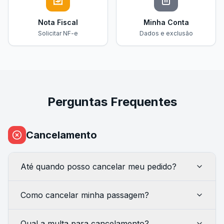
Nota Fiscal
Minha Conta
Solicitar NF-e
Dados e exclusão
Perguntas Frequentes
Cancelamento
Até quando posso cancelar meu pedido?
Como cancelar minha passagem?
Qual a multa para cancelamento?