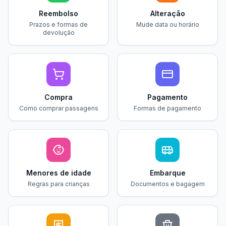
Reembolso
Alteração
Prazos e formas de
Mude data ou horário
devolução
Compra
Pagamento
Como comprar passagens
Formas de pagamento
Menores de idade
Embarque
Regras para crianças
Documentos e bagagem