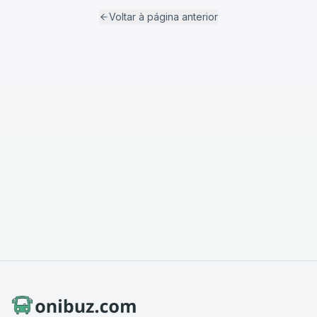
Voltar à página anterior