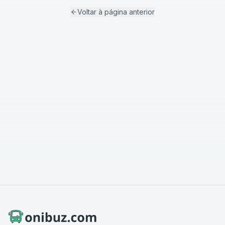
Voltar à página anterior