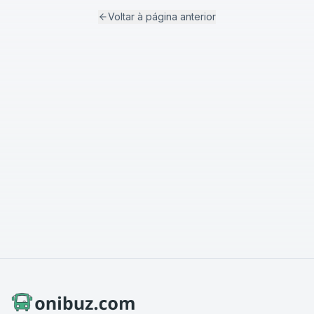
Voltar à página anterior